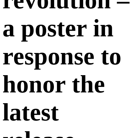
a poster in
response to
honor the
latest